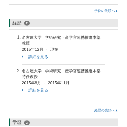
学位の先頭へ▲
経歴
2
名古屋大学 学術研究・産学官連携推進本部
教授
2015年12月
現在
-
詳細を見る
名古屋大学 学術研究・産学官連携推進本部
特任教授
2015年8月
2015年11月
-
詳細を見る
経歴の先頭へ▲
学歴
2