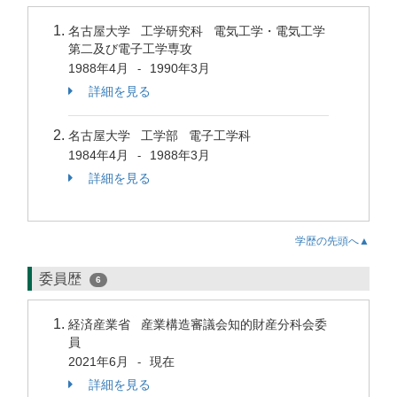
名古屋大学 工学研究科 電気工学・電気工学
第二及び電子工学専攻
1988年4月
1990年3月
-
詳細を見る
名古屋大学 工学部 電子工学科
1984年4月
1988年3月
-
詳細を見る
学歴の先頭へ▲
委員歴
6
経済産業省 産業構造審議会知的財産分科会委
員
2021年6月
現在
-
詳細を見る