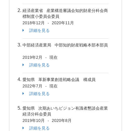
経済産業省 産業構造審議会知的財産分科会商
標制度小委員会委員
2018年12月
2020年11月
-
詳細を見る
中部経済産業局 中部知的財産戦略本部本部員
2019年2月
現在
-
詳細を見る
愛知県 革新事業創造戦略会議 構成員
2022年7月
現在
-
詳細を見る
愛知県 次期あいちビジョン有識者懇談会産業
経済分科会委員
2019年10月
2020年8月
-
詳細を見る