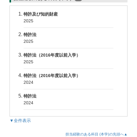
特許及び知的財産
2025
特許法
2025
特許法（2016年度以前入学）
2025
特許法（2016年度以前入学）
2024
特許法
2024
▼全件表示
担当経験のある科目 (本学)の先頭へ▲