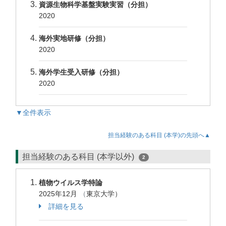
資源生物科学基盤実験実習（分担）
2020
海外実地研修（分担）
2020
海外学生受入研修（分担）
2020
▼全件表示
担当経験のある科目 (本学)の先頭へ▲
担当経験のある科目 (本学以外)
2
植物ウイルス学特論
2025年12月
（
東京大学）
詳細を見る