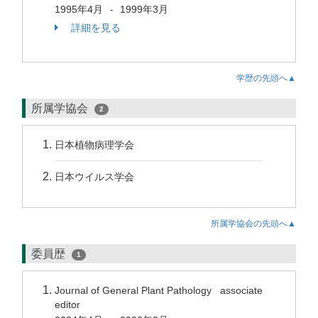
1995年4月
1999年3月
-
詳細を見る
学歴の先頭へ▲
所属学協会
2
日本植物病理学会
日本ウイルス学会
所属学協会の先頭へ▲
委員歴
1
Journal of General Plant Pathology associate
editor