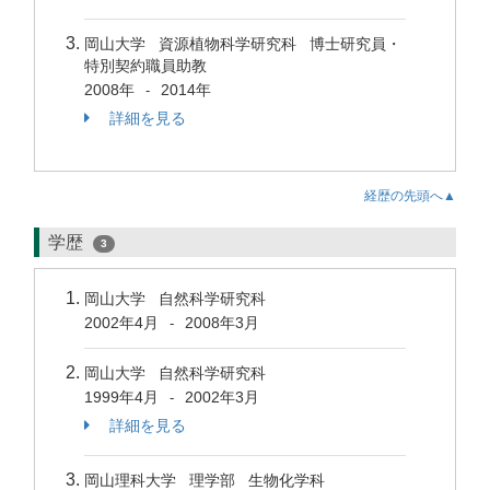
岡山大学 資源植物科学研究科 博士研究員・
特別契約職員助教
2008年
2014年
-
詳細を見る
経歴の先頭へ▲
学歴
3
岡山大学 自然科学研究科
2002年4月
2008年3月
-
岡山大学 自然科学研究科
1999年4月
2002年3月
-
詳細を見る
岡山理科大学 理学部 生物化学科