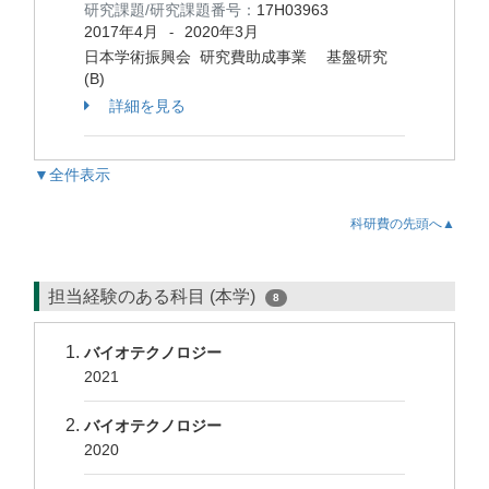
研究課題/研究課題番号：
17H03963
2017年4月
2020年3月
-
日本学術振興会 研究費助成事業 基盤研究
(B)
詳細を見る
▼全件表示
科研費の先頭へ▲
担当経験のある科目 (本学)
8
バイオテクノロジー
2021
バイオテクノロジー
2020