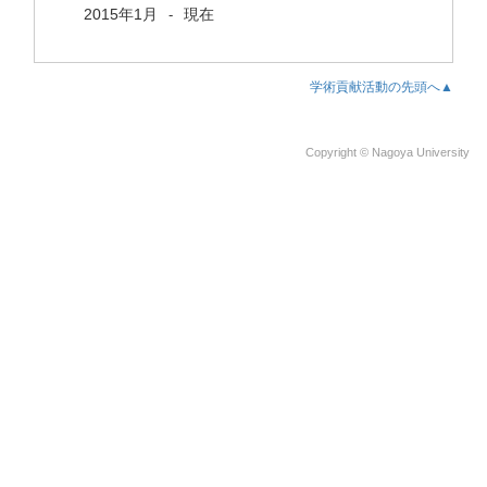
2015年1月
現在
-
学術貢献活動の先頭へ▲
Copyright © Nagoya University