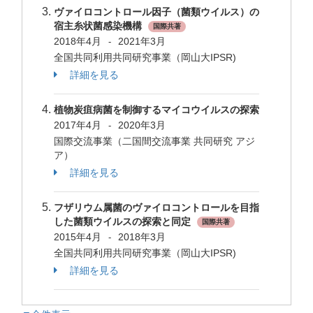
ヴァイロコントロール因子（菌類ウイルス）の
宿主糸状菌感染機構
国際共著
2018年4月
2021年3月
-
全国共同利用共同研究事業（岡山大IPSR)
詳細を見る
植物炭疽病菌を制御するマイコウイルスの探索
2017年4月
2020年3月
-
国際交流事業（二国間交流事業 共同研究 アジ
ア）
詳細を見る
フザリウム属菌のヴァイロコントロールを目指
した菌類ウイルスの探索と同定
国際共著
2015年4月
2018年3月
-
全国共同利用共同研究事業（岡山大IPSR)
詳細を見る