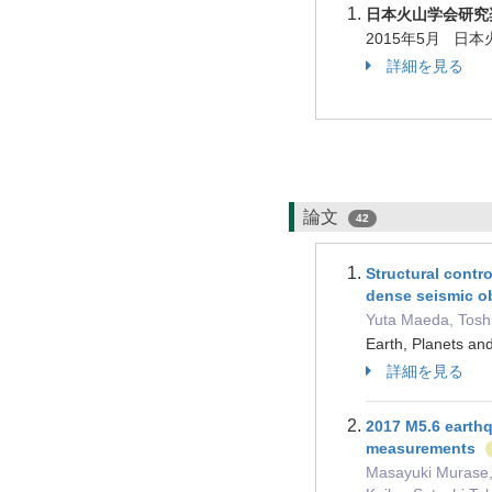
日本火山学会研究
2015年5月 日
詳細を見る
論文
42
Structural contro
dense seismic o
Yuta Maeda, Toshi
Earth, Planets
詳細を見る
2017 M5.6 earthq
measurements
Masayuki Murase,