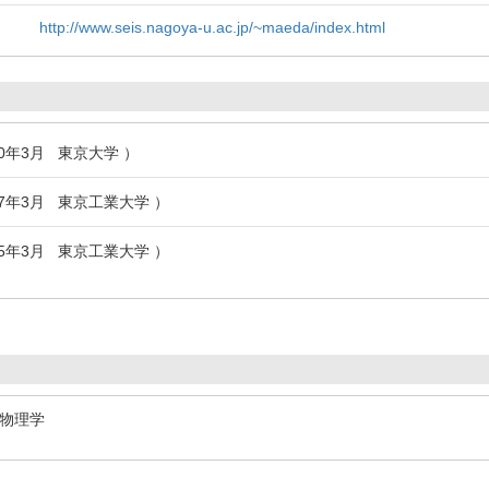
http://www.seis.nagoya-u.ac.jp/~maeda/index.html
010年3月 東京大学 ）
007年3月 東京工業大学 ）
005年3月 東京工業大学 ）
物理学