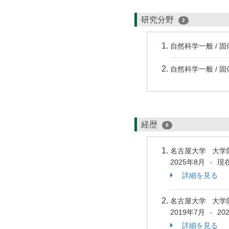
研究分野
2
自然科学一般 / 
自然科学一般 / 
経歴
6
名古屋大学 大学
2025年8月
現
-
詳細を見る
名古屋大学 大学
2019年7月
20
-
詳細を見る