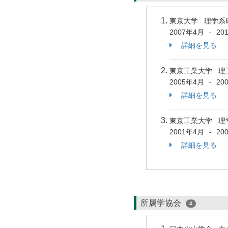
東京大学 理学系
2007年4月
20
-
詳細を見る
東京工業大学 理
2005年4月
20
-
詳細を見る
東京工業大学 理
2001年4月
20
-
詳細を見る
所属学協会
4