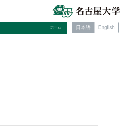
日本語
English
ホーム