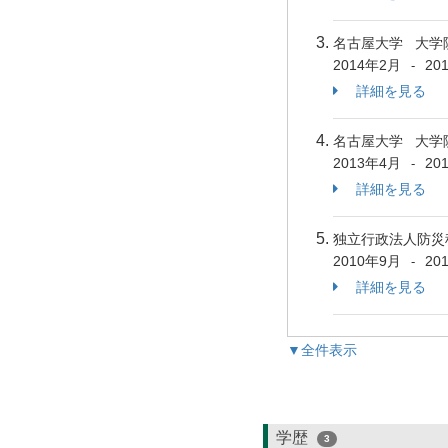
名古屋大学 大学
2014年2月
20
-
詳細を見る
名古屋大学 大学
2013年4月
20
-
詳細を見る
独立行政法人防災
2010年9月
20
-
詳細を見る
▼全件表示
学歴
3