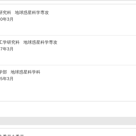
研究科 地球惑星科学専攻
10年3月
工学研究科 地球惑星科学専攻
07年3月
学部 地球惑星科学科
05年3月