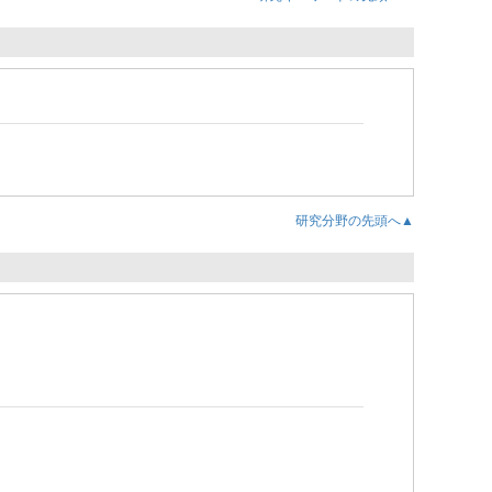
研究分野の先頭へ▲