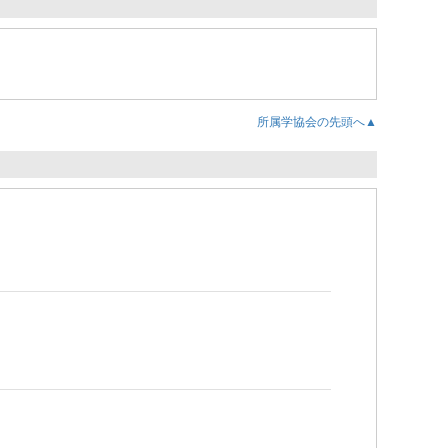
所属学協会の先頭へ▲