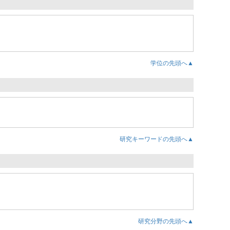
学位の先頭へ▲
研究キーワードの先頭へ▲
研究分野の先頭へ▲