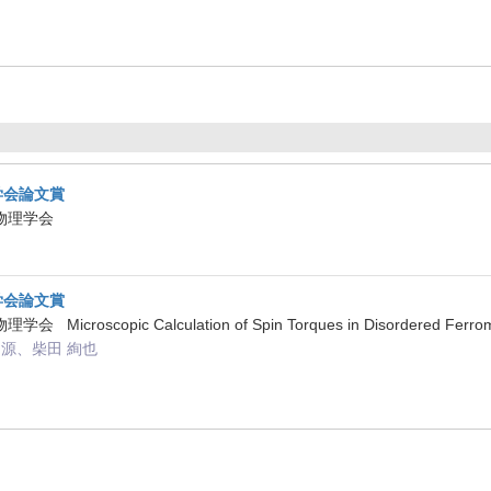
学会論文賞
本物理学会
学会論文賞
Microscopic Calculation of Spin Torques in Disordered Ferro
源、柴田 絢也