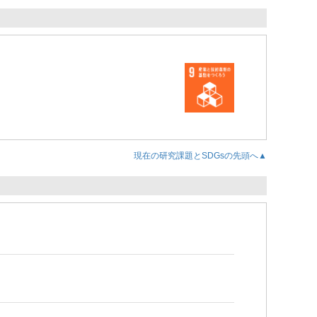
現在の研究課題とSDGsの先頭へ▲