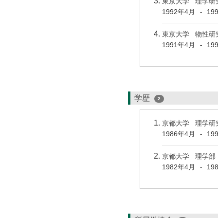
東京大学 理学研
1992年4月
19
-
東京大学 物性研
1991年4月
19
-
学歴
2
京都大学 理学研
1986年4月
19
-
京都大学 理学部
1982年4月
19
-