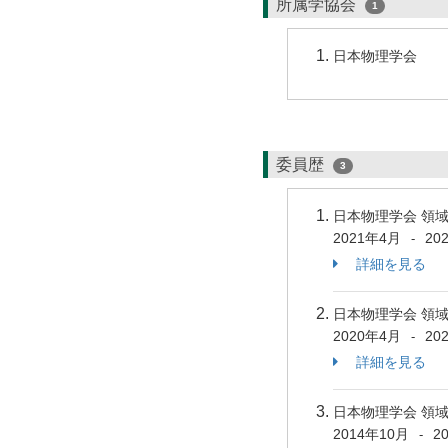
所属学協会
1
日本物理学会
委員歴
3
日本物理学会 領
2021年4月
20
-
詳細を見る
日本物理学会 領
2020年4月
20
-
詳細を見る
日本物理学会 領
2014年10月
2
-