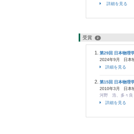
詳細を見る
受賞
2
第29回 日本物理
2024年9月 日
詳細を見る
第15回 日本物理
2010年3月 日本物理学会 
河野 浩、多々良 
詳細を見る