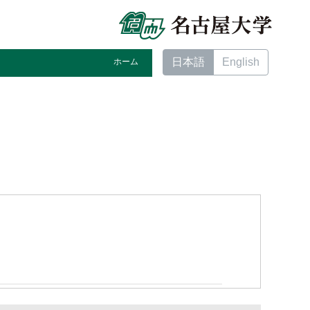
日本語
English
ホーム