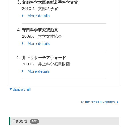
文部科学大臣表彰若手科学者賞
2010.4 文部科学省
More details
守田科学研究奨励賞
2009.6 大学女性協会
More details
井上リサーチアウォード
2009.2 井上科学振興財団
More details
▼display all
To the head of Awards.▲
Papers
102