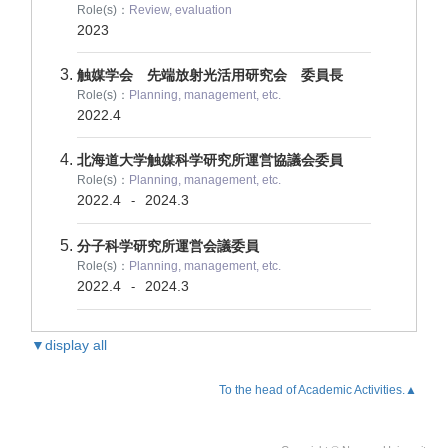
Role(s)：
Review, evaluation
2023
触媒学会 先端放射光活用研究会 委員長
Role(s)：
Planning, management, etc.
2022.4
北海道大学触媒科学研究所運営協議会委員
Role(s)：
Planning, management, etc.
2022.4
2024.3
-
分子科学研究所運営会議委員
Role(s)：
Planning, management, etc.
2022.4
2024.3
-
▼display all
To the head of Academic Activities.▲