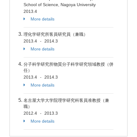
School of Science, Nagoya University
2013.4
More details
理化学研究所客員研究員（兼職）
2013.4
2014.3
-
More details
分子科学研究所物質分子科学研究領域教授（併
任）
2013.4
2014.3
-
More details
名古屋大学大学院理学研究科客員准教授（兼
職）
2012.4
2013.3
-
More details