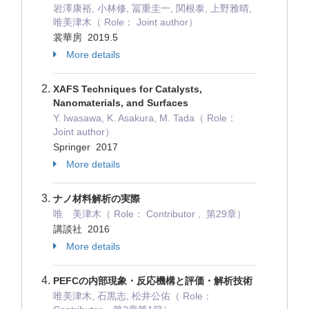
岩澤康裕, 小林修, 冨重圭一, 関根泰, 上野雅晴,
唯美津木（ Role： Joint author）
裳華房 2019.5
More details
XAFS Techniques for Catalysts,
Nanomaterials, and Surfaces
Y. Iwasawa, K. Asakura, M. Tada（ Role：
Joint author）
Springer 2017
More details
ナノ材料解析の実際
唯 美津木（ Role： Contributor , 第29章）
講談社 2016
More details
PEFCの内部現象・反応機構と評価・解析技術
唯美津木, 石黒志, 松井公佑（ Role：