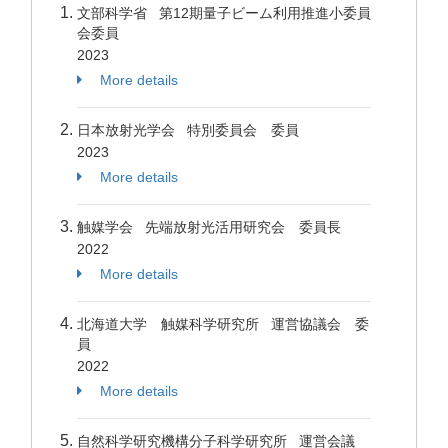
文部科学省 第12期量子ビーム利用推進小委員
会委員
2023
More details
日本放射光学会 特別委員会 委員
2023
More details
触媒学会 先端放射光活用研究会 委員長
2022
More details
北海道大学 触媒科学研究所 運営協議会 委
員
2022
More details
自然科学研究機構分子科学研究所 運営会議