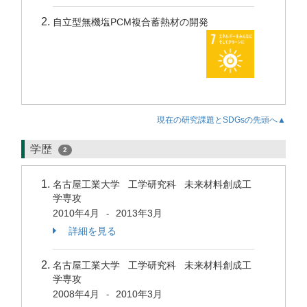
自立型無機塩PCM複合蓄熱材の開発
現在の研究課題とSDGsの先頭へ▲
学歴
2
名古屋工業大学 工学研究科 未来材料創成工
学専攻
2010年4月
2013年3月
-
詳細を見る
名古屋工業大学 工学研究科 未来材料創成工
学専攻
2008年4月
2010年3月
-