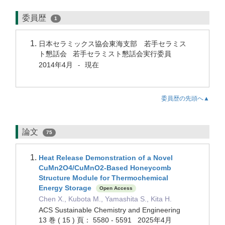
委員歴
1
日本セラミックス協会東海支部 若手セラミス
ト懇話会 若手セラミスト懇話会実行委員
2014年4月
現在
-
委員歴の先頭へ▲
論文
75
Heat Release Demonstration of a Novel
CuMn2O4/CuMnO2-Based Honeycomb
Structure Module for Thermochemical
Energy Storage
Open Access
Chen X., Kubota M., Yamashita S., Kita H.
ACS Sustainable Chemistry and Engineering
13 巻 ( 15 ) 頁： 5580 - 5591 2025年4月