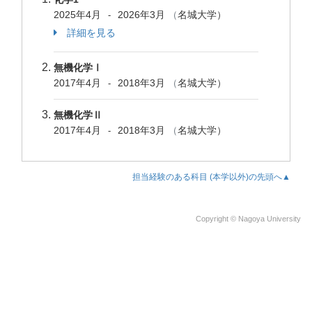
2025年4月
2026年3月
（
名城大学）
-
詳細を見る
無機化学Ⅰ
2017年4月
2018年3月
（
名城大学）
-
無機化学Ⅱ
2017年4月
2018年3月
（
名城大学）
-
担当経験のある科目 (本学以外)の先頭へ▲
Copyright © Nagoya University