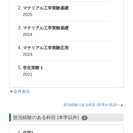
マテリアル工学実験基礎
2025
マテリアル工学実験基礎
2024
マテリアル工学実験応用
2024
学生実験１
2021
▼全件表示
担当経験のある科目 (本学)の先頭へ▲
担当経験のある科目 (本学以外)
3
化学1