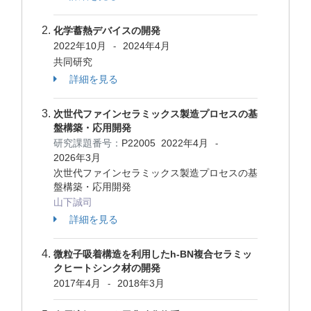
化学蓄熱デバイスの開発
2022年10月
2024年4月
-
共同研究
詳細を見る
次世代ファインセラミックス製造プロセスの基
盤構築・応用開発
研究課題番号：
P22005
2022年4月
-
2026年3月
次世代ファインセラミックス製造プロセスの基
盤構築・応用開発
山下誠司
詳細を見る
微粒子吸着構造を利用したh-BN複合セラミッ
クヒートシンク材の開発
2017年4月
2018年3月
-