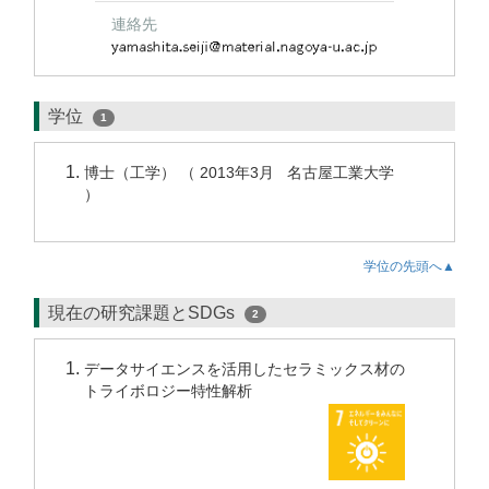
連絡先
学位
1
博士（工学） （ 2013年3月 名古屋工業大学
）
学位の先頭へ▲
現在の研究課題とSDGs
2
データサイエンスを活用したセラミックス材の
トライボロジー特性解析