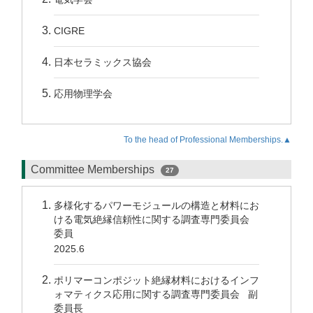
CIGRE
日本セラミックス協会
応用物理学会
To the head of Professional Memberships.▲
Committee Memberships
27
多様化するパワーモジュールの構造と材料にお
ける電気絶縁信頼性に関する調査専門委員会
委員
2025.6
ポリマーコンポジット絶縁材料におけるインフ
ォマティクス応用に関する調査専門委員会 副
委員長