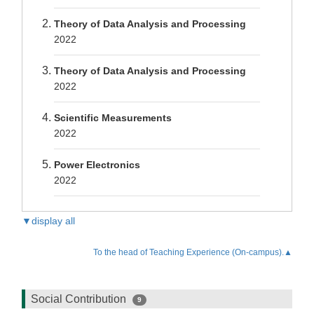
Theory of Data Analysis and Processing
2022
Theory of Data Analysis and Processing
2022
Scientific Measurements
2022
Power Electronics
2022
▼display all
To the head of Teaching Experience (On-campus).▲
Social Contribution
9