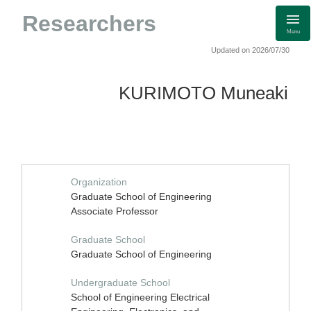
Researchers
Menu
Updated on 2026/07/30
KURIMOTO Muneaki
Organization
Graduate School of Engineering
Associate Professor
Graduate School
Graduate School of Engineering
Undergraduate School
School of Engineering Electrical