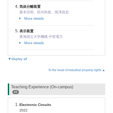
気体分離装置
栗本宗明、田河和真、熊澤昌宏
More details
表示装置
東海国立大学機構,中部電力
More details
▼display all
To the head of Industrial property rights.▲
Teaching Experience (On-campus)
53
Electronic Circuits
2022