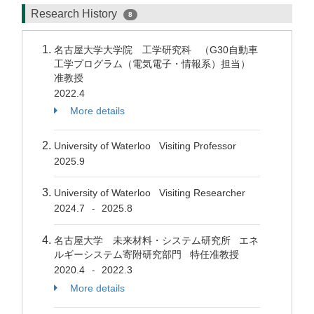
Research History
8
名古屋大学大学院 工学研究科 （G30自動車
工学プログラム（電気電子・情報系）担当）
准教授
2022.4
More details
University of Waterloo Visiting Professor
2025.9
University of Waterloo Visiting Researcher
2024.7
2025.8
-
名古屋大学 未来材料・システム研究所 エネ
ルギーシステム寄附研究部門 特任准教授
2020.4
2022.3
-
More details