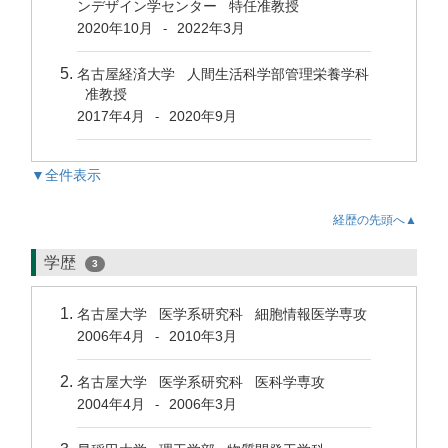
ンデザイン学センター 特任准教授
2020年10月
2022年3月
-
名古屋経済大学 人間生活科学部管理栄養学科
准教授
2017年4月
2020年9月
-
▼全件表示
経歴の先頭へ▲
学歴
3
名古屋大学 医学系研究科 細胞情報医学専攻
2006年4月
2010年3月
-
名古屋大学 医学系研究科 医科学専攻
2004年4月
2006年3月
-