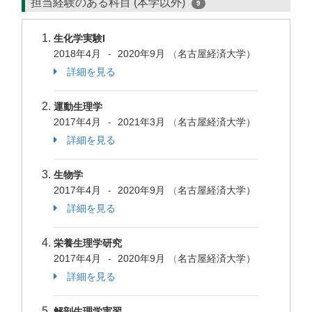
担当経験のある科目 (本学以外)
9
生化学実験I
2018年4月
2020年9月
（
名古屋経済大学）
-
詳細を見る
運動生理学
2017年4月
2021年3月
（
名古屋経済大学）
-
詳細を見る
生物学
2017年4月
2020年9月
（
名古屋経済大学）
-
詳細を見る
栄養生理学研究
2017年4月
2020年9月
（
名古屋経済大学）
-
詳細を見る
解剖生理学実習