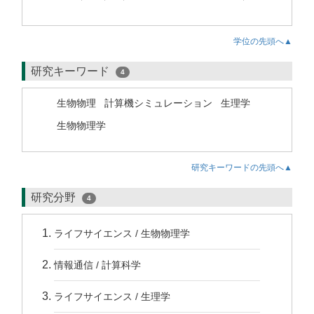
学位の先頭へ▲
研究キーワード
4
生物物理
計算機シミュレーション
生理学
生物物理学
研究キーワードの先頭へ▲
研究分野
4
ライフサイエンス / 生物物理学
情報通信 / 計算科学
ライフサイエンス / 生理学