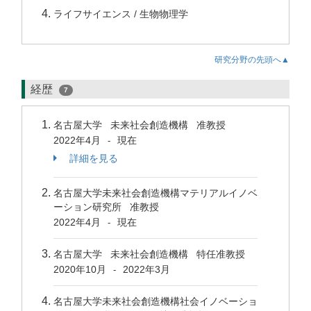
ライフサイエンス / 生物物理学
研究分野の先頭へ▲
経歴
7
名古屋大学 未来社会創造機構 准教授
2022年4月
現在
-
詳細を見る
名古屋大学未来社会創造機構マテリアルイノベ
ーション研究所 准教授
2022年4月
現在
-
名古屋大学 未来社会創造機構 特任准教授
2020年10月
2022年3月
-
名古屋大学未来社会創造機構社会イノベーショ