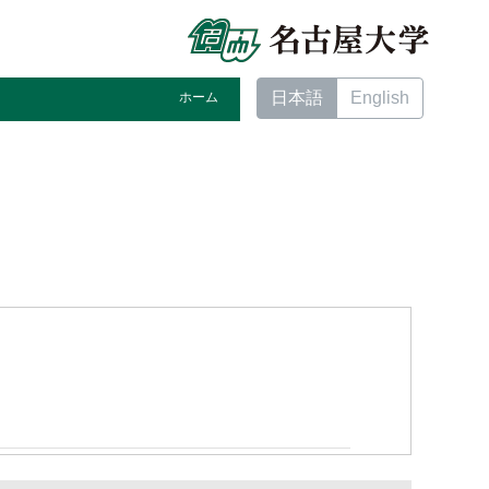
日本語
English
ホーム