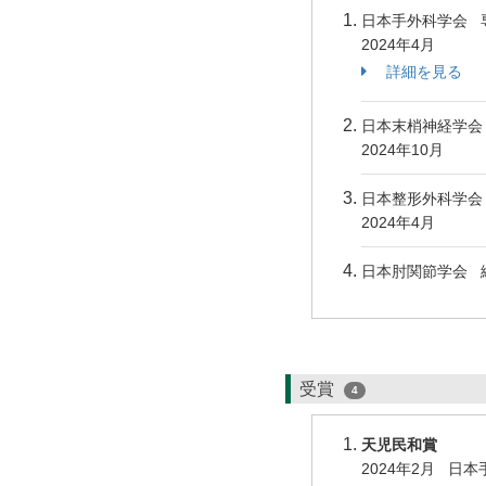
日本手外科学会 
2024年4月
詳細を見る
日本末梢神経学
2024年10月
日本整形外科学会
2024年4月
日本肘関節学会
受賞
4
天児民和賞
2024年2月 日