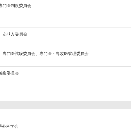
専門医制度委員会
会 あり方委員会
 専門医試験委員会、専門医・専攻医管理委員会
 編集委員会
本手外科学会