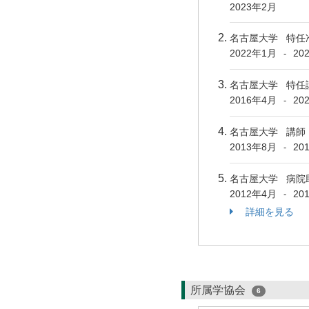
2023年2月
名古屋大学 特任
2022年1月
20
-
名古屋大学 特任
2016年4月
20
-
名古屋大学 講師
2013年8月
20
-
名古屋大学 病院
2012年4月
20
-
詳細を見る
所属学協会
6