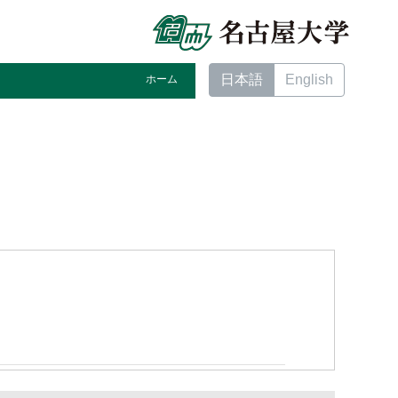
日本語
English
ホーム