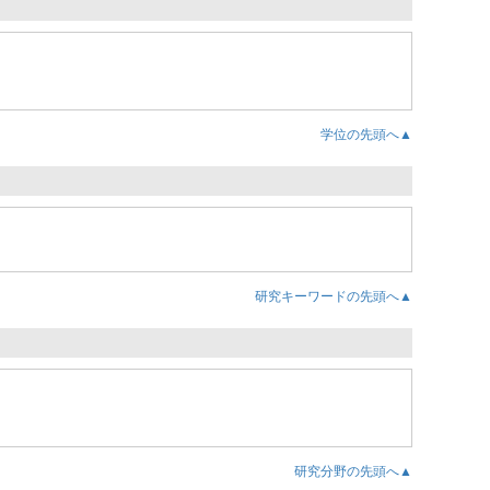
学位の先頭へ▲
研究キーワードの先頭へ▲
研究分野の先頭へ▲