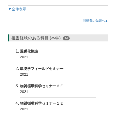
▼全件表示
科研費の先頭へ▲
担当経験のある科目 (本学)
24
温暖化概論
2021
環境学フィールドセミナー
2021
物質循環科学セミナー２Ｅ
2021
物質循環科学セミナー１Ｅ
2021