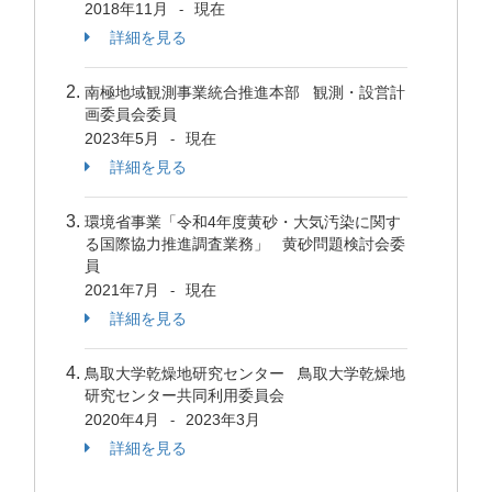
2018年11月
現在
-
詳細を見る
南極地域観測事業統合推進本部 観測・設営計
画委員会委員
2023年5月
現在
-
詳細を見る
環境省事業「令和4年度黄砂・大気汚染に関す
る国際協力推進調査業務」 黄砂問題検討会委
員
2021年7月
現在
-
詳細を見る
鳥取大学乾燥地研究センター 鳥取大学乾燥地
研究センター共同利用委員会
2020年4月
2023年3月
-
詳細を見る