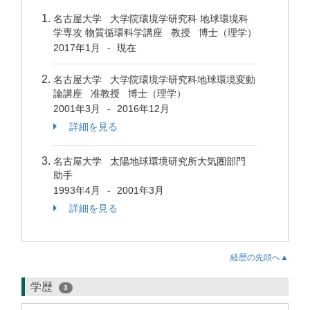
名古屋大学 大学院環境学研究科 地球環境科
学専攻 物質循環科学講座 教授 博士（理学）
2017年1月
現在
-
名古屋大学 大学院環境学研究科地球環境変動
論講座 准教授 博士（理学）
2001年3月
2016年12月
-
詳細を見る
名古屋大学 太陽地球環境研究所大気圏部門
助手
1993年4月
2001年3月
-
詳細を見る
経歴の先頭へ▲
学歴
3