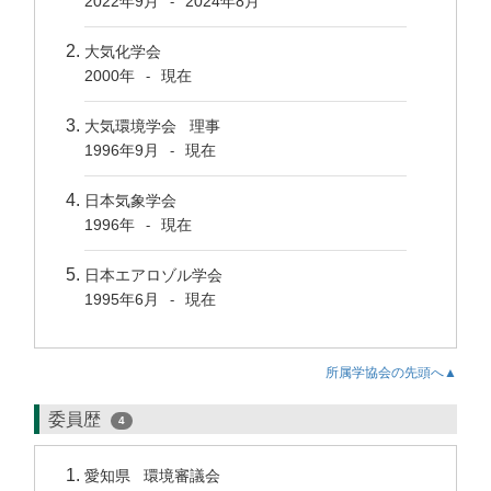
2022年9月
2024年8月
-
大気化学会
2000年
現在
-
大気環境学会 理事
1996年9月
現在
-
日本気象学会
1996年
現在
-
日本エアロゾル学会
1995年6月
現在
-
所属学協会の先頭へ▲
委員歴
4
愛知県 環境審議会