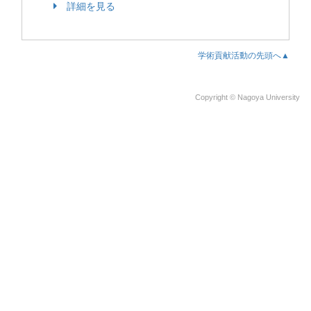
詳細を見る
学術貢献活動の先頭へ▲
Copyright © Nagoya University