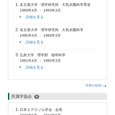
名古屋大学 理学研究科 大気水圏科学専攻
1989年4月
1993年3月
-
詳細を見る
名古屋大学 理学研究科 大気水圏科学
1985年4月
1989年3月
-
詳細を見る
弘前大学 理学部 地球科学
1981年4月
1985年3月
-
詳細を見る
学歴の先頭へ▲
所属学協会
5
日本エアロゾル学会 会長