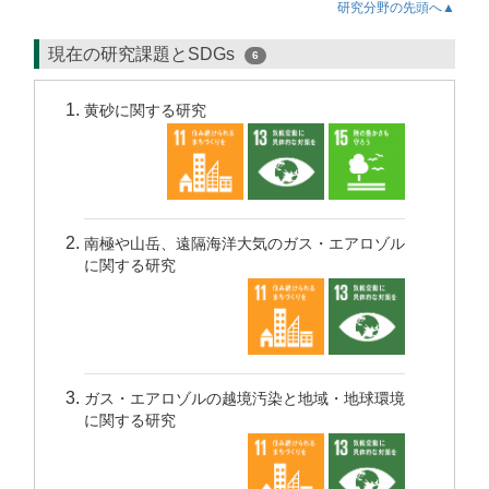
研究分野の先頭へ▲
現在の研究課題とSDGs
6
黄砂に関する研究
南極や山岳、遠隔海洋大気のガス・エアロゾル
に関する研究
ガス・エアロゾルの越境汚染と地域・地球環境
に関する研究