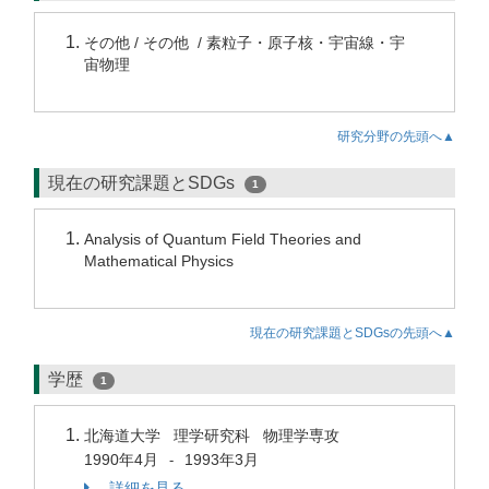
その他 / その他 / 素粒子・原子核・宇宙線・宇
宙物理
研究分野の先頭へ▲
現在の研究課題とSDGs
1
Analysis of Quantum Field Theories and
Mathematical Physics
現在の研究課題とSDGsの先頭へ▲
学歴
1
北海道大学 理学研究科 物理学専攻
1990年4月
1993年3月
-
詳細を見る