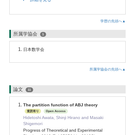
学歴の先頭へ▲
所属学協会
1
日本数学会
所属学協会の先頭へ▲
論文
11
The partition function of ABJ theory
査読有り
Open Access
Hidetoshi Awata, Shinji Hirano and Masaki
Shigemori
Progress of Theoretical and Experimental