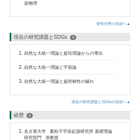
宙物理
研究分野の先頭へ▲
現在の研究課題とSDGs
3
自然な大統一理論と超弦理論からの導出
自然な大統一理論と宇宙論
自然な大統一理論と超対称性の破れ
現在の研究課題とSDGsの先頭へ▲
経歴
4
名古屋大学 素粒子宇宙起源研究所 基礎理論
研究部門 准教授