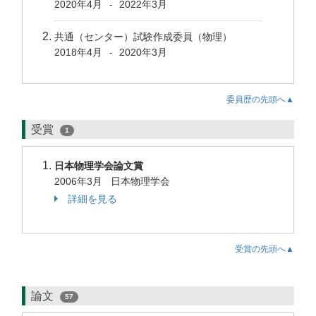
2020年4月
2022年3月
-
共通（センター）試験作成委員（物理）
2018年4月
2020年3月
-
委員歴の先頭へ▲
受賞
1
日本物理学会論文賞
2006年3月 日本物理学会
詳細を見る
受賞の先頭へ▲
論文
57