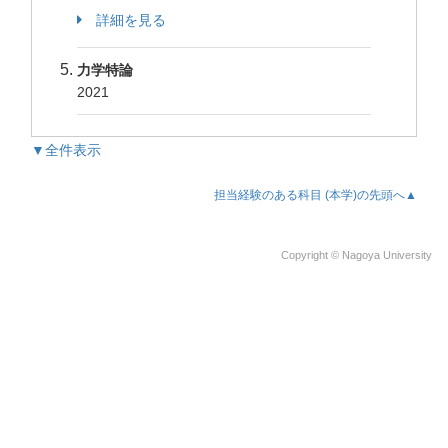
詳細を見る
力学特論
2021
▼全件表示
担当経験のある科目 (本学)の先頭へ▲
Copyright © Nagoya University