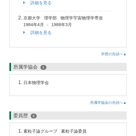
詳細を見る
京都大学 理学部 物理学宇宙物理学専攻
1984年4月
1988年3月
-
詳細を見る
学歴の先頭へ▲
所属学協会
1
日本物理学会
所属学協会の先頭へ▲
委員歴
2
素粒子論グループ 素粒子論委員