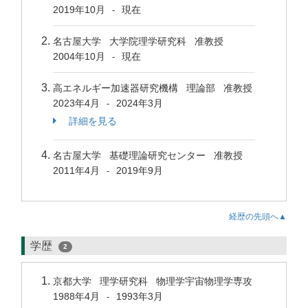
2019年10月
現在
-
名古屋大学 大学院理学研究科 准教授
2004年10月
現在
-
高エネルギー加速器研究機構 理論部 准教授
2023年4月
2024年3月
-
詳細を見る
名古屋大学 基礎理論研究センター 准教授
2011年4月
2019年9月
-
経歴の先頭へ▲
学歴
2
京都大学 理学研究科 物理学宇宙物理学専攻
1988年4月
1993年3月
-