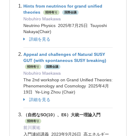
Hints from neutrinos for grand unified
theories
招待有り
国際会議
Nobuhiro Maekawa
Neutrino Physics 2025年7月25日 Tsuyoshi
Nakaya(Chair)
詳細を見る
Appeal and challenges of Natural SUSY
GUT (with spontaneous SUSY breaking)
招待有り
国際会議
Nobuhiro Maekawa
The 2nd workshop on Grand Unified Theories:
Phenomenology and Cosmology 2025年4月
19日 Ye-Ling Zhou (Chair)
詳細を見る
（自然なSO(10）、E6）大統一理論入門
招待有り
前川展祐
入門連続講義 2023年9月26日 高エネルギー