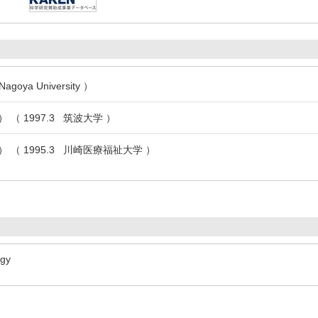
Nagoya University ）
（ 1997.3 筑波大学 ）
 （ 1995.3 川崎医療福祉大学 ）
ogy