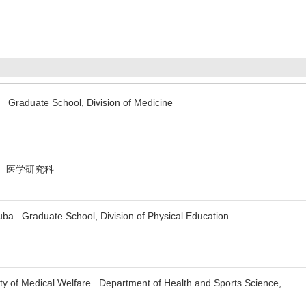
 Graduate School, Division of Medicine
 医学研究科
kuba Graduate School, Division of Physical Education
ty of Medical Welfare Department of Health and Sports Science,