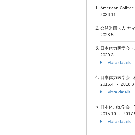
American College
2023.11
公益財団法人 ヤ
2023.5
日本体力医学会・
2020.3
More details
日本体力医学会 
2016.4
2018.3
-
More details
日本体力医学会 
2015.10
2017.
-
More details