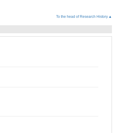
To the head of Research History.▲