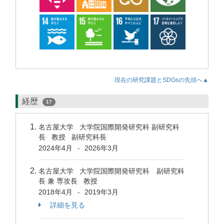
現在の研究課題とSDGsの先頭へ▲
経歴
17
名古屋大学 大学院国際開発研究科 副研究科
長 教授 副研究科長
2024年4月
2026年3月
-
名古屋大学 大学院国際開発研究科 副研究科
長 兼 専攻長 教授
2018年4月
2019年3月
-
詳細を見る