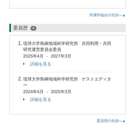
所属学協会の先頭へ▲
委員歴
2
琉球大学島嶼地域科学研究所 共同利用・共同
研究運営委員会委員
2025年4月
2027年3月
-
詳細を見る
琉球大学島嶼地域科学研究所 ゲストエディタ
ー
2024年4月
2025年3月
-
詳細を見る
委員歴の先頭へ▲