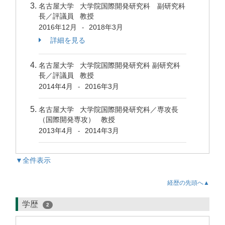
名古屋大学 大学院国際開発研究科 副研究科
長／評議員 教授
2016年12月
2018年3月
-
詳細を見る
名古屋大学 大学院国際開発研究科 副研究科
長／評議員 教授
2014年4月
2016年3月
-
名古屋大学 大学院国際開発研究科／専攻長
（国際開発専攻） 教授
2013年4月
2014年3月
-
▼全件表示
経歴の先頭へ▲
学歴
2