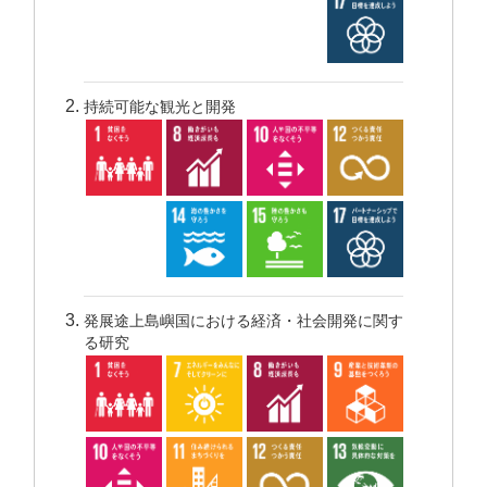
持続可能な観光と開発
発展途上島嶼国における経済・社会開発に関す
る研究