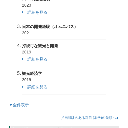
2023
詳細を見る
日本の開発経験（オムニバス）
2021
持続可な観光と開発
2019
詳細を見る
観光経済学
2019
詳細を見る
▼全件表示
担当経験のある科目 (本学)の先頭へ▲