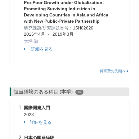
Pro-Poor Growth under Globalization:
Promoting Surviving Industries in
Developing Countries in Asia and Africa
with New Public-Private Partnership
研究課題/研究課題番号：
15H02620
2015年4月
2019年3月
-
大坪 滋
詳細を見る
科研費の先頭へ▲
担当経験のある科目 (本学)
36
国際開発入門
2023
詳細を見る
日本の開発経験