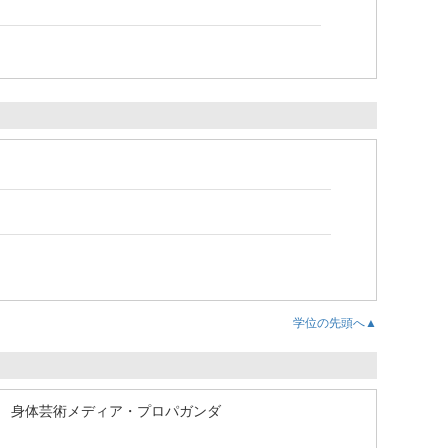
学位の先頭へ▲
身体芸術メディア・プロパガンダ