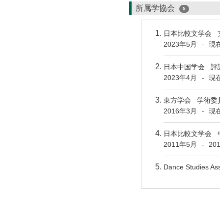
所属学協会
5
日本比較文学会 
2023年5月
現
-
日本中国学会 評
2023年4月
現
-
東方学会 学術委
2016年3月
現
-
日本比較文学会 
2011年5月
20
-
Dance Studies Ass