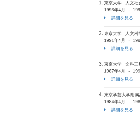
東京大学 人文社
1993年4月
19
-
詳細を見る
東京大学 人文科
1991年4月
19
-
詳細を見る
東京大学 文科三
1987年4月
19
-
詳細を見る
東京学芸大学附属
1984年4月
19
-
詳細を見る