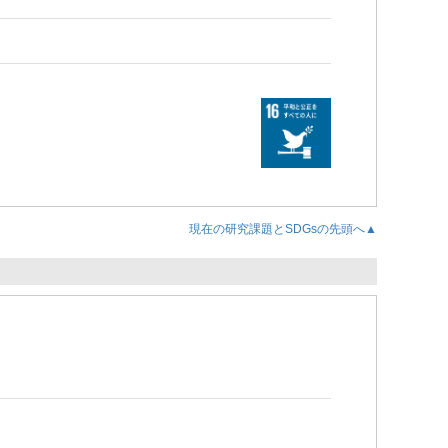
現在の研究課題とSDGsの先頭へ▲