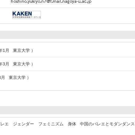
1年1月 東京大学 ）
3年3月 東京大学 ）
年3月 東京大学 ）
バレエ ジェンダー フェミニズム 身体
中国のバレエとモダンダンス