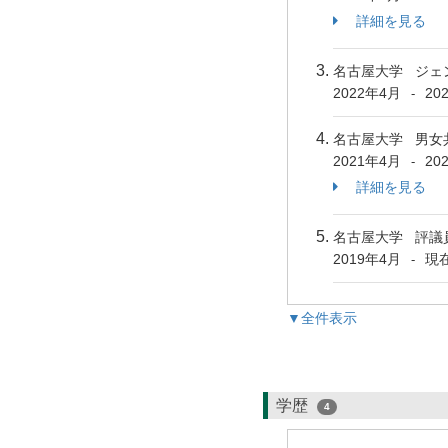
詳細を見る
名古屋大学 ジェ
2022年4月
20
-
名古屋大学 男女
2021年4月
20
-
詳細を見る
名古屋大学 評議
2019年4月
現
-
▼全件表示
学歴
4