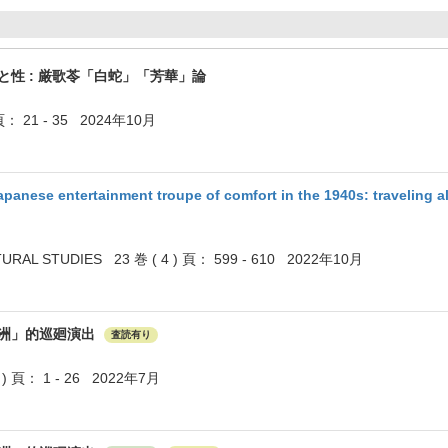
と性 : 厳歌苓「白蛇」「芳華」論
： 21 - 35 2024年10月
apanese entertainment troupe of comfort in the 1940s: traveling 
TURAL STUDIES 23 巻 ( 4 ) 頁： 599 - 610 2022年10月
洲」的巡廻演出
査読有り
 頁： 1 - 26 2022年7月