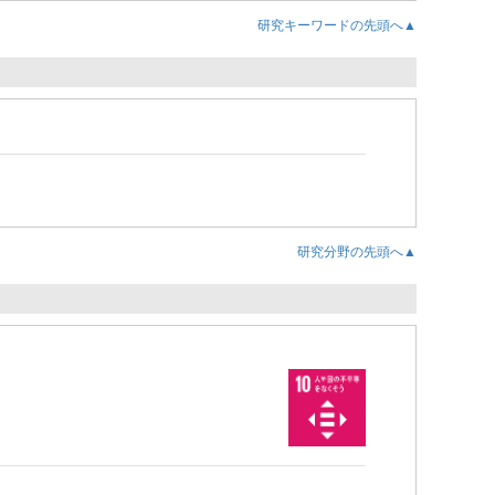
研究キーワードの先頭へ▲
研究分野の先頭へ▲