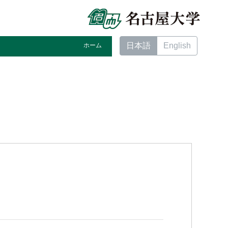
日本語
English
ホーム