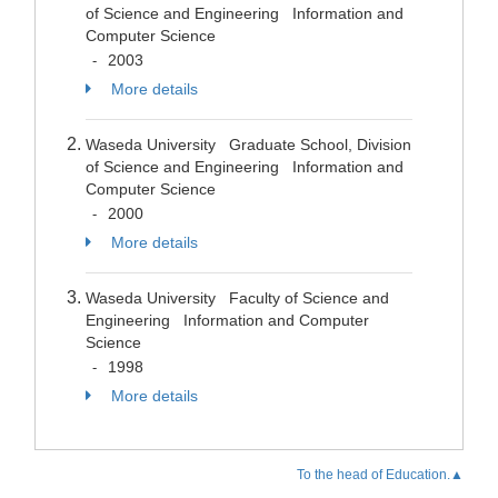
of Science and Engineering Information and
Computer Science
2003
-
More details
Waseda University Graduate School, Division
of Science and Engineering Information and
Computer Science
2000
-
More details
Waseda University Faculty of Science and
Engineering Information and Computer
Science
1998
-
More details
To the head of Education.▲