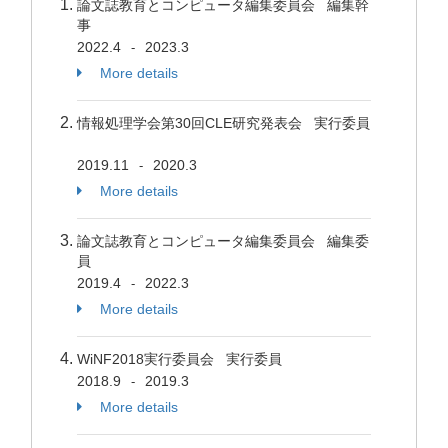
論文誌教育とコンピュータ編集委員会 編集幹
事
2022.4
2023.3
-
More details
情報処理学会第30回CLE研究発表会 実行委員
2019.11
2020.3
-
More details
論文誌教育とコンピュータ編集委員会 編集委
員
2019.4
2022.3
-
More details
WiNF2018実行委員会 実行委員
2018.9
2019.3
-
More details