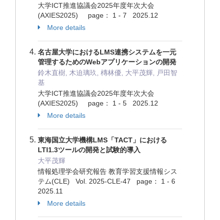
大学ICT推進協議会2025年度年次大会
(AXIES2025) page： 1 - 7 2025.12
More details
名古屋大学におけるLMS連携システムを一元
管理するためのWebアプリケーションの開発
鈴木直樹, 木迫璃玖, 槫林優, 大平茂輝, 戸田智
基
大学ICT推進協議会2025年度年次大会
(AXIES2025) page： 1 - 5 2025.12
More details
東海国立大学機構LMS「TACT」における
LTI1.3ツールの開発と試験的導入
大平茂輝
情報処理学会研究報告 教育学習支援情報シス
テム(CLE) Vol. 2025-CLE-47 page： 1 - 6
2025.11
More details