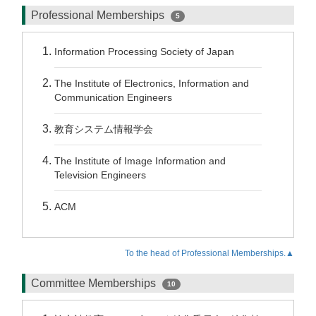
Professional Memberships
5
Information Processing Society of Japan
The Institute of Electronics, Information and
Communication Engineers
教育システム情報学会
The Institute of Image Information and
Television Engineers
ACM
To the head of Professional Memberships.▲
Committee Memberships
10