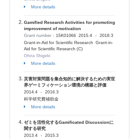
More details
Gamified Research Activities for promoting
improvement of motivation
Grant number：
15K01066
2015.4
2018.3
-
Grant-in-Aid for Scientific Research Grant-in-
Aid for Scientific Research (C)
Ohira Shigeki
More details
災害対策問題を集合知的に解決するための実世
界ゲーミフィケーション環境の構築と評価
2014.4
2016.3
-
科学研究費補助金
More details
ゼミを活性化するGamificated Discussionに
関する研究
2013.4
2015.3
-