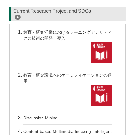
Current Research Project and SDGs
4
教育・研究活動におけるラーニングアナリティ
クス技術の開発・導入
教育・研究環境へのゲーミフィケーションの適
用
Discussion Mining
Content-based Multimedia Indexing, Intelligent