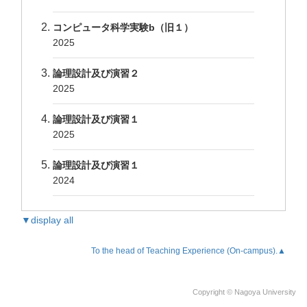
コンピュータ科学実験b（旧１）
2025
論理設計及び演習２
2025
論理設計及び演習１
2025
論理設計及び演習１
2024
▼display all
To the head of Teaching Experience (On-campus).▲
Copyright © Nagoya University