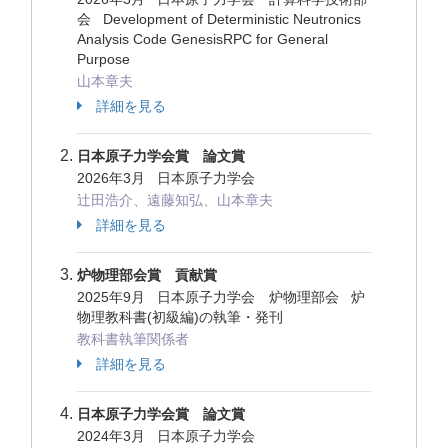
会 Development of Deterministic Neutronics
Analysis Code GenesisRPC for General
Purpose
山本章夫
詳細を見る
日本原子力学会賞 論文賞
2026年3月 日本原子力学会
辻田浩介、遠藤知弘、山本章夫
詳細を見る
炉物理部会賞 貢献賞
2025年9月 日本原子力学会 炉物理部会 炉
物理教科書(初級編)の執筆・発刊
教科書執筆関係者
詳細を見る
日本原子力学会賞 論文賞
2024年3月 日本原子力学会