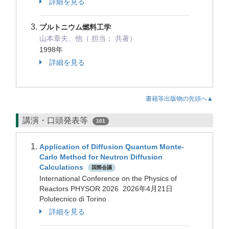
詳細を見る
プルトニウム燃料工学
山本章夫、他（ 担当： 共著）
1998年
詳細を見る
書籍等出版物の先頭へ▲
講演・口頭発表等
101
Application of Diffusion Quantum Monte-
Carlo Method for Neutron Diffusion
Calculations
国際会議
International Conference on the Physics of
Reactors PHYSOR 2026 2026年4月21日
Polutecnico di Torino
詳細を見る