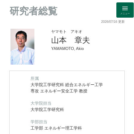
研究者総覧
メニュー
2026/07/16 更新
ヤマモト アキオ
山本 章夫
YAMAMOTO, Akio
所属
大学院工学研究科 総合エネルギー工学
専攻 エネルギー安全工学 教授
大学院担当
大学院工学研究科
学部担当
工学部 エネルギー理工学科