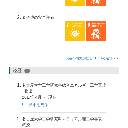
原子炉の安全評価
現在の研究課題とSDGsの先頭へ▲
経歴
7
名古屋大学工学研究科総合エネルギー工学専攻
教授
2017年4月
現在
-
詳細を見る
名古屋大学工学研究科マテリアル理工学専攻・
教授