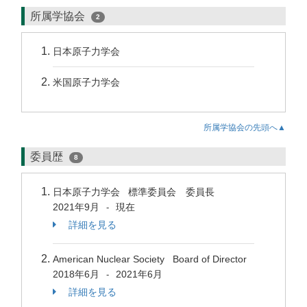
所属学協会
2
日本原子力学会
米国原子力学会
所属学協会の先頭へ▲
委員歴
8
日本原子力学会 標準委員会 委員長
2021年9月
現在
-
詳細を見る
American Nuclear Society Board of Director
2018年6月
2021年6月
-
詳細を見る