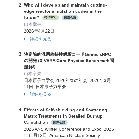
Who will develop and maintain cutting-
edge reactor simulation codes in the
future?
招待有り
国際会議
山本章夫
2026年4月22日
詳細を見る
決定論的汎用核特性解析コードGenesisRPC
の開発 (3)VERA Core Physics Benchmark問
題解析
山本章夫
日本原子力学会 2026年春の年会 2026年3月
11日 日本原子力学会
詳細を見る
Effects of Self-shielding and Scattering
Matrix Treatments in Detailed Burnup
Calculation
国際会議
2025 ANS Winter Conference and Expo 2025
年11月12日 American Nuclear Society