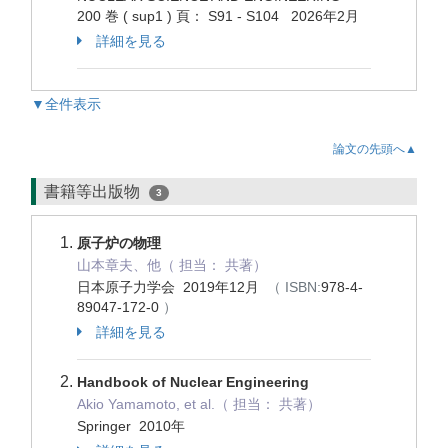
200 巻 ( sup1 ) 頁： S91 - S104 2026年2月
詳細を見る
▼全件表示
論文の先頭へ▲
書籍等出版物
3
原子炉の物理
山本章夫、他（ 担当： 共著）
日本原子力学会 2019年12月
（ ISBN:
978-4-
89047-172-0
）
詳細を見る
Handbook of Nuclear Engineering
Akio Yamamoto, et al.（ 担当： 共著）
Springer 2010年