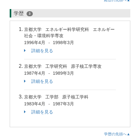
経歴の先頭へ▲
学歴
3
京都大学 エネルギー科学研究科 エネルギー
社会・環境科学専攻
1996年4月
1998年3月
-
詳細を見る
京都大学 工学研究科 原子核工学専攻
1987年4月
1989年3月
-
詳細を見る
京都大学 工学部 原子核工学科
1983年4月
1987年3月
-
詳細を見る
学歴の先頭へ▲