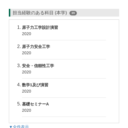
担当経験のある科目 (本学)
39
原子力工学設計演習
2020
原子力安全工学
2020
安全・信頼性工学
2020
数学1及び演習
2020
基礎セミナーA
2020
▼全件表示