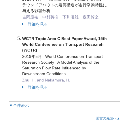
ラウンドアバウトの幾何構造が走行挙動特性に
与える影響分析
吉岡慶祐・中村英樹・下川澄雄・森田綽之
詳細を見る
WCTR Topic Area C Best Paper Award, 15th
World Conference on Transport Research
(WCTR)
2019年5月 World Conference on Transport
Research Society A Model Analysis of the
Saturation Flow Rate Influenced by
Downstream Conditions
Zhu, H. and Nakamura, H.
詳細を見る
▼全件表示
受賞の先頭へ▲