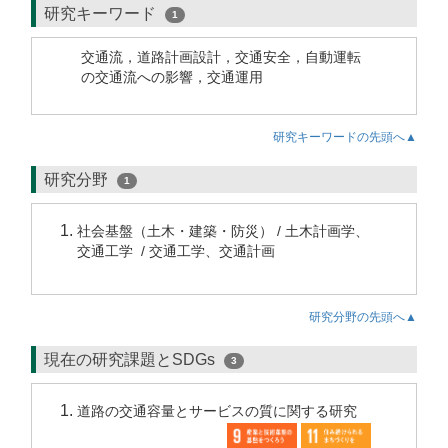
研究キーワード
1
交通流，道路計画設計，交通安全，自動運転
の交通流への影響，交通運用
研究キーワードの先頭へ▲
研究分野
1
社会基盤（土木・建築・防災） / 土木計画学、
交通工学 / 交通工学、交通計画
研究分野の先頭へ▲
現在の研究課題とSDGs
3
道路の交通容量とサービスの質に関する研究