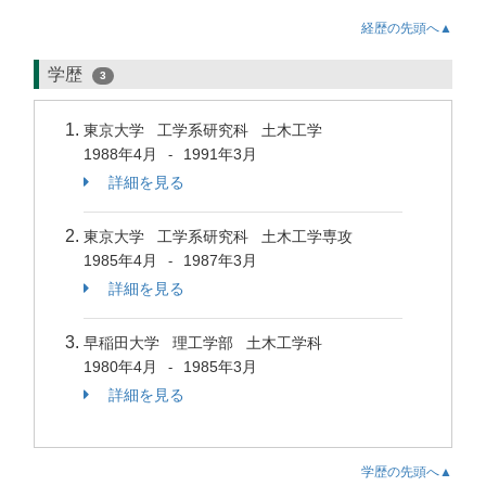
経歴の先頭へ▲
学歴
3
東京大学 工学系研究科 土木工学
1988年4月
1991年3月
-
詳細を見る
東京大学 工学系研究科 土木工学専攻
1985年4月
1987年3月
-
詳細を見る
早稲田大学 理工学部 土木工学科
1980年4月
1985年3月
-
詳細を見る
学歴の先頭へ▲