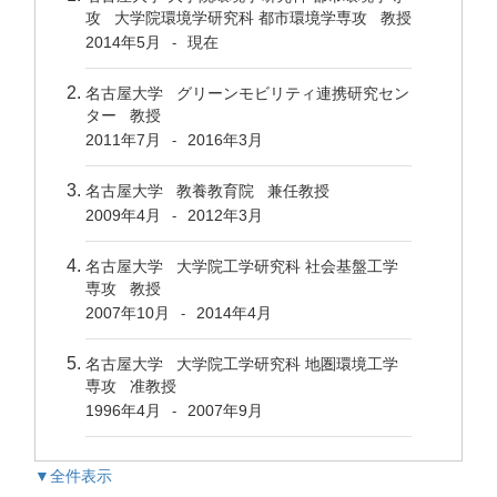
攻 大学院環境学研究科 都市環境学専攻 教授
2014年5月
現在
-
名古屋大学 グリーンモビリティ連携研究セン
ター 教授
2011年7月
2016年3月
-
名古屋大学 教養教育院 兼任教授
2009年4月
2012年3月
-
名古屋大学 大学院工学研究科 社会基盤工学
専攻 教授
2007年10月
2014年4月
-
名古屋大学 大学院工学研究科 地圏環境工学
専攻 准教授
1996年4月
2007年9月
-
▼全件表示