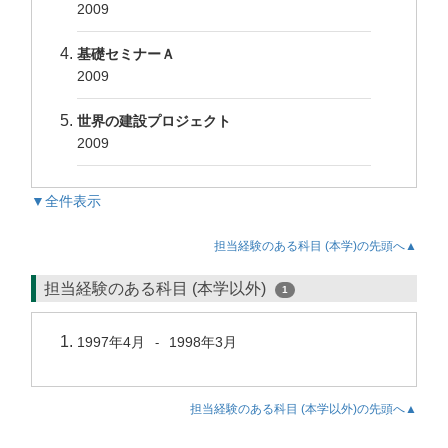
2009
基礎セミナーＡ
2009
世界の建設プロジェクト
2009
▼全件表示
担当経験のある科目 (本学)の先頭へ▲
担当経験のある科目 (本学以外)
1
1997年4月
1998年3月
-
担当経験のある科目 (本学以外)の先頭へ▲