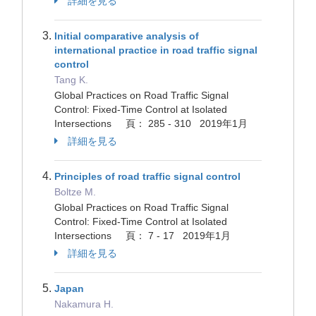
詳細を見る
Initial comparative analysis of
international practice in road traffic signal
control
Tang K.
Global Practices on Road Traffic Signal
Control: Fixed-Time Control at Isolated
Intersections 頁： 285 - 310 2019年1月
詳細を見る
Principles of road traffic signal control
Boltze M.
Global Practices on Road Traffic Signal
Control: Fixed-Time Control at Isolated
Intersections 頁： 7 - 17 2019年1月
詳細を見る
Japan
Nakamura H.