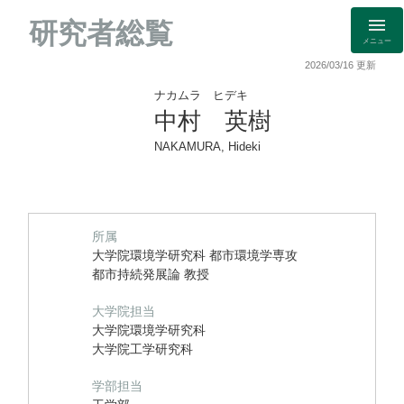
研究者総覧
メニュー
2026/03/16 更新
ナカムラ ヒデキ
中村 英樹
NAKAMURA, Hideki
所属
大学院環境学研究科 都市環境学専攻
都市持続発展論 教授
大学院担当
大学院環境学研究科
大学院工学研究科
学部担当