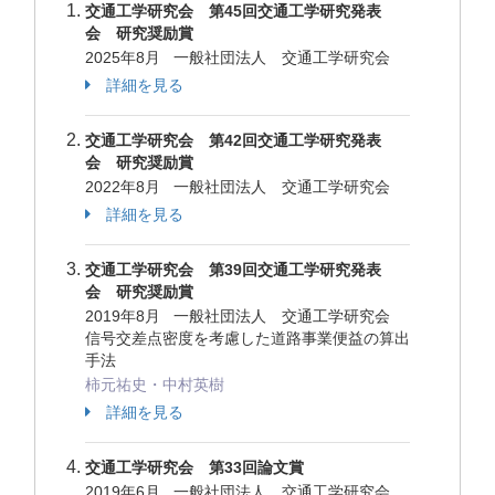
交通工学研究会 第45回交通工学研究発表
会 研究奨励賞
2025年8月 一般社団法人 交通工学研究会
詳細を見る
交通工学研究会 第42回交通工学研究発表
会 研究奨励賞
2022年8月 一般社団法人 交通工学研究会
詳細を見る
交通工学研究会 第39回交通工学研究発表
会 研究奨励賞
2019年8月 一般社団法人 交通工学研究会
信号交差点密度を考慮した道路事業便益の算出
手法
柿元祐史・中村英樹
詳細を見る
交通工学研究会 第33回論文賞
2019年6月 一般社団法人 交通工学研究会