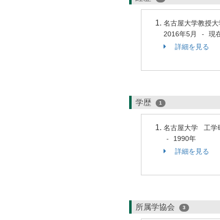
名古屋大学教授大
2016年5月
現
-
詳細を見る
学歴
1
名古屋大学 工学
1990年
-
詳細を見る
所属学協会
3