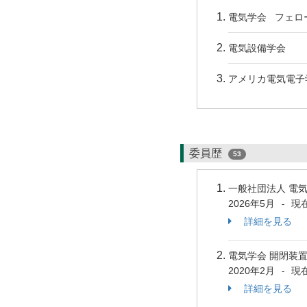
電気学会 フェロ
電気設備学会
アメリカ電気電子
委員歴
53
一般社団法人 電
2026年5月
現
-
詳細を見る
電気学会 開閉装置標
2020年2月
現
-
詳細を見る