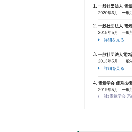
一般社団法人 電気
2020年6月 一
一般社団法人 電気
2015年5月 一
詳細を見る
一般社団法人電気
2013年5月 
詳細を見る
電気学会 優秀技術
2019年5月 一
(一社)電気学会