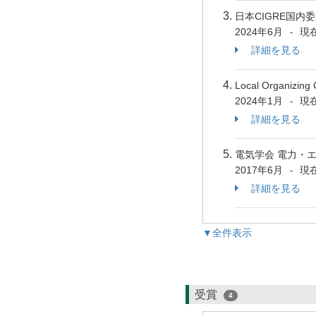
日本CIGRE国
2024年6月
現
-
詳細を見る
Local Organizing 
2024年1月
現
-
詳細を見る
電気学会 電力・
2017年6月
現
-
詳細を見る
▼全件表示
受賞
4