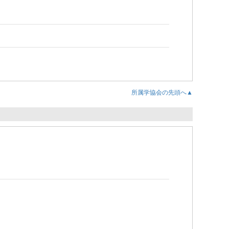
所属学協会の先頭へ▲