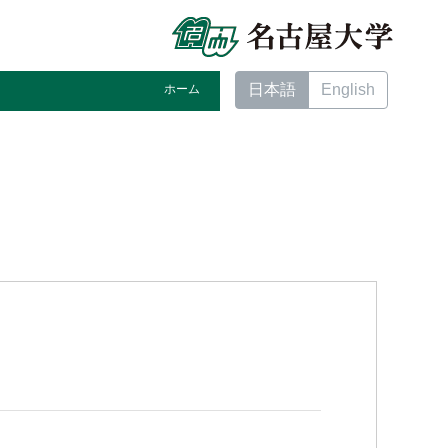
日本語
English
ホーム