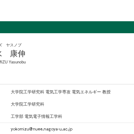
ズ ヤスノブ
水 康伸
IZU Yasunobu
大学院工学研究科 電気工学専攻 電気エネルギー 教授
大学院工学研究科
工学部 電気電子情報工学科