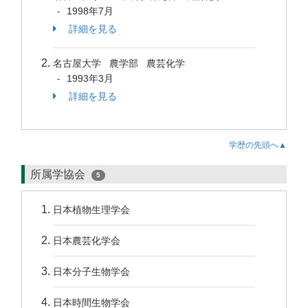
1998年7月
-
詳細を見る
名古屋大学 農学部 農芸化学
1993年3月
-
詳細を見る
学歴の先頭へ▲
所属学協会
5
日本植物生理学会
日本農芸化学会
日本分子生物学会
日本時間生物学会