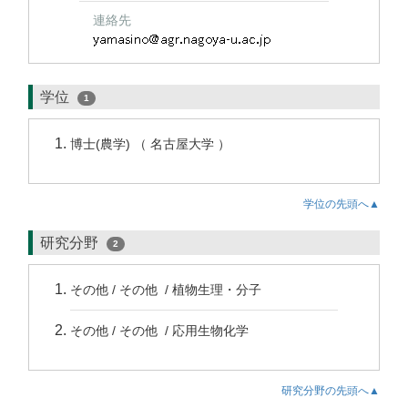
連絡先
学位
1
博士(農学) （ 名古屋大学 ）
学位の先頭へ▲
研究分野
2
その他 / その他 / 植物生理・分子
その他 / その他 / 応用生物化学
研究分野の先頭へ▲