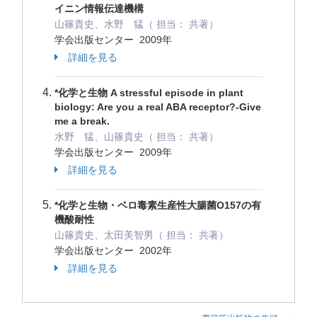
イニン情報伝達機構
山篠貴史、水野 猛（ 担当： 共著）
学会出版センター 2009年
詳細を見る
*化学と生物 A stressful episode in plant
biology: Are you a real ABA receptor?-Give
me a break.
水野 猛、山篠貴史（ 担当： 共著）
学会出版センター 2009年
詳細を見る
*化学と生物・ベロ毒素生産性大腸菌O157の有
機酸耐性
山篠貴史、太田美智男（ 担当： 共著）
学会出版センター 2002年
詳細を見る