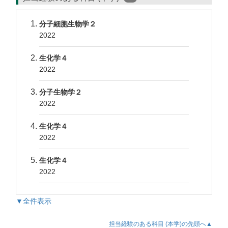
分子細胞生物学２
2022
生化学４
2022
分子生物学２
2022
生化学４
2022
生化学４
2022
▼全件表示
担当経験のある科目 (本学)の先頭へ▲