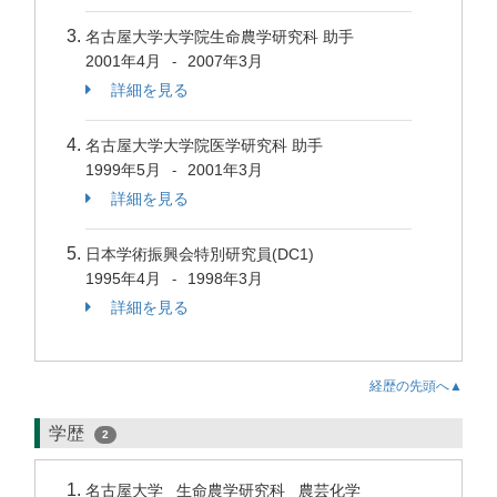
名古屋大学大学院生命農学研究科 助手
2001年4月
2007年3月
-
詳細を見る
名古屋大学大学院医学研究科 助手
1999年5月
2001年3月
-
詳細を見る
日本学術振興会特別研究員(DC1)
1995年4月
1998年3月
-
詳細を見る
経歴の先頭へ▲
学歴
2
名古屋大学 生命農学研究科 農芸化学