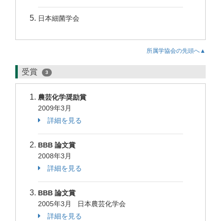
日本細菌学会
所属学協会の先頭へ▲
受賞
3
農芸化学奨励賞
2009年3月
詳細を見る
BBB 論文賞
2008年3月
詳細を見る
BBB 論文賞
2005年3月 日本農芸化学会
詳細を見る