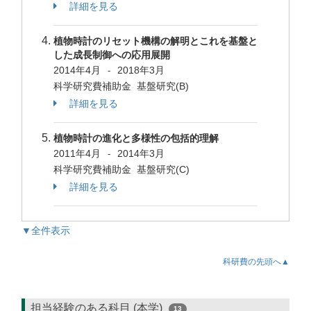
詳細を見る
植物時計のリセット機構の解明とこれを基盤と
した成長制御への応用展開
2014年4月
2018年3月
-
科学研究費補助金 基盤研究(B)
詳細を見る
植物時計の進化と多様性の包括的理解
2011年4月
2014年3月
-
科学研究費補助金 基盤研究(C)
詳細を見る
▼全件表示
科研費の先頭へ▲
担当経験のある科目 (本学)
13