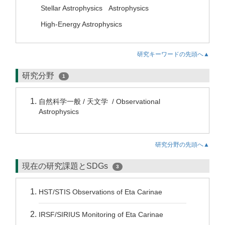
Stellar Astrophysics
Astrophysics
High-Energy Astrophysics
研究キーワードの先頭へ▲
研究分野
1
自然科学一般 / 天文学 / Observational
Astrophysics
研究分野の先頭へ▲
現在の研究課題とSDGs
3
HST/STIS Observations of Eta Carinae
IRSF/SIRIUS Monitoring of Eta Carinae