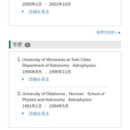
2000年1月
2001年10月
-
詳細を見る
経歴の先頭へ▲
学歴
2
University of Minnesota at Twin Cities
Department of Astronomy Astrophysics
1994年8月
1999年11月
-
詳細を見る
University of Oklahoma，Norman School of
Physics and Astronomy Astrophysics
1991年1月
1994年5月
-
詳細を見る