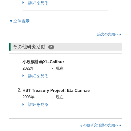
詳細を見る
▼全件表示
論文の先頭へ▲
その他研究活動
2
小規模計画XL-Calibur
2022年
-
現在
詳細を見る
HST Treasury Project: Eta Carinae
2003年
-
現在
詳細を見る
その他研究活動の先頭へ▲