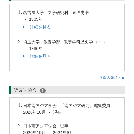
名古屋大学 文学研究科 東洋史学
1989年
-
詳細を見る
埼玉大学 教養学部 教養学科歴史学コース
1986年
-
詳細を見る
学歴の先頭へ▲
所属学協会
7
日本南アジア学会 『南アジア研究』編集委員
2020年10月
現在
-
日本南アジア学会 理事
2020年10月
2024年9月
-