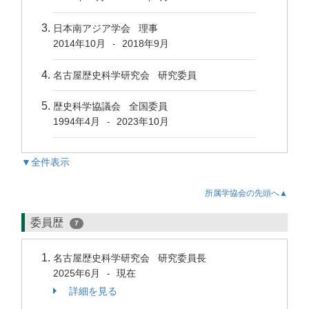
日本南アジア学会 理事
2014年10月
2018年9月
-
名古屋歴史科学研究会 研究委員
歴史科学協議会 全国委員
1994年4月
2023年10月
-
▼全件表示
所属学協会の先頭へ▲
委員歴
7
名古屋歴史科学研究会 研究委員長
2025年6月
現在
-
詳細を見る