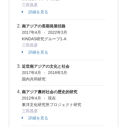
三田昌彦
詳細を見る
南アジアの長期発展径路
2017年4月
2022年3月
-
KINDAS研究グループ1-A
三田昌彦
詳細を見る
近世南アジアの文化と社会
2017年4月
2018年3月
-
国内共同研究
南アジア農村社会の歴史的研究
2012年4月
現在
-
東洋文化研究所プロジェクト研究
三田昌彦
詳細を見る