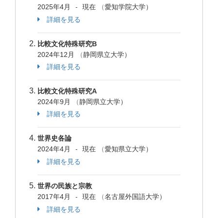
2025年4月
現在
（
愛知学院大学）
-
詳細を見る
比較文化特殊研究B
2024年12月
（
静岡県立大学）
詳細を見る
比較文化特殊研究A
2024年9月
（
静岡県立大学）
詳細を見る
世界史各論
2024年4月
現在
（
愛知県立大学）
-
詳細を見る
世界の民族と宗教
2017年4月
現在
（
名古屋外国語大学）
-
詳細を見る