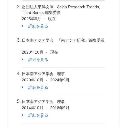
財団法人東洋文庫 Asian Research Trends,
Third Series 編集委員
2025年6月
現在
-
詳細を見る
日本南アジア学会 『南アジア研究』編集委員
2020年10月
現在
-
詳細を見る
日本南アジア学会 理事
2020年10月
2024年9月
-
詳細を見る
日本南アジア学会 理事
2014年10月
2018年9月
-
詳細を見る