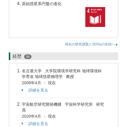
原始惑星系円盤の進化
現在の研究課題とSDGsの先頭へ▲
経歴
10
名古屋大学 大学院環境学研究科 地球環境科
学専攻 地球惑星物理学 教授
2008年4月
現在
-
詳細を見る
宇宙航空研究開発機構 宇宙科学研究所 研究
員
2020年4月
現在
-
詳細を見る