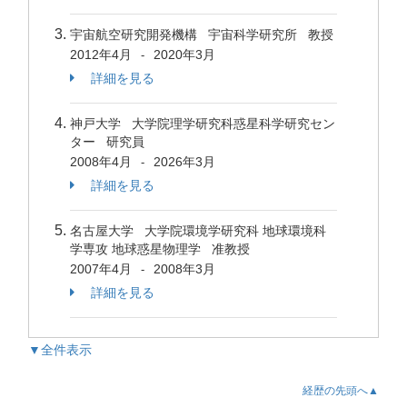
宇宙航空研究開発機構 宇宙科学研究所 教授
2012年4月
2020年3月
-
詳細を見る
神戸大学 大学院理学研究科惑星科学研究セン
ター 研究員
2008年4月
2026年3月
-
詳細を見る
名古屋大学 大学院環境学研究科 地球環境科
学専攻 地球惑星物理学 准教授
2007年4月
2008年3月
-
詳細を見る
▼全件表示
経歴の先頭へ▲