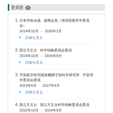
委員歴
6
日本学術会議 連携会員（地球惑星科学委員
会）
2014年10月
2026年3月
-
詳細を見る
国立天文台 科学戦略委員会委員
2024年10月
2026年9月
-
詳細を見る
宇宙航空研究開発機構宇宙科学研究所 宇宙理
学委員会委員
2023年6月
2027年4月
-
詳細を見る
国立天文台 国立天文台科学戦略委員会委員
2022年10月
2024年9月
-