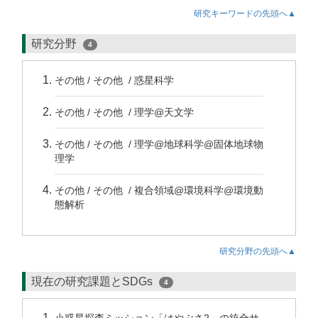
研究キーワードの先頭へ▲
研究分野
4
その他 / その他 / 惑星科学
その他 / その他 / 理学@天文学
その他 / その他 / 理学@地球科学@固体地球物
理学
その他 / その他 / 複合領域@環境科学@環境動
態解析
研究分野の先頭へ▲
現在の研究課題とSDGs
4