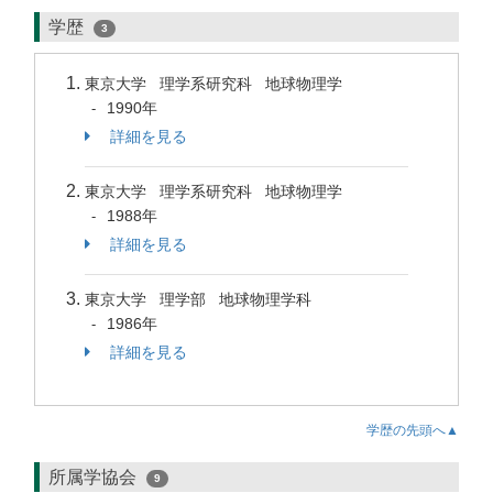
学歴
3
東京大学 理学系研究科 地球物理学
1990年
-
詳細を見る
東京大学 理学系研究科 地球物理学
1988年
-
詳細を見る
東京大学 理学部 地球物理学科
1986年
-
詳細を見る
学歴の先頭へ▲
所属学協会
9