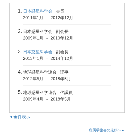
日本惑星科学会
会長
2011年1月
2012年12月
-
日本惑星科学会 副会長
2009年1月
2010年12月
-
日本惑星科学会
副会長
2013年1月
2014年12月
-
地球惑星科学連合 理事
2012年5月
2018年5月
-
地球惑星科学連合 代議員
2009年4月
2018年5月
-
▼全件表示
所属学協会の先頭へ▲